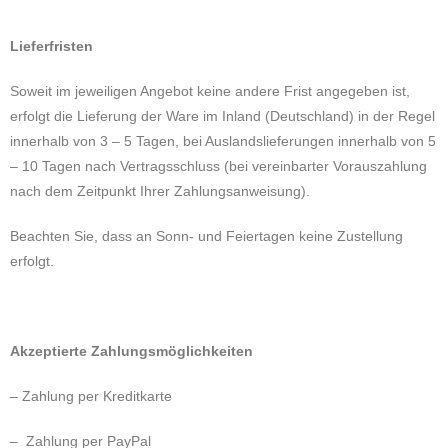
Lieferfristen
Soweit im jeweiligen Angebot keine andere Frist angegeben ist,
erfolgt die Lieferung der Ware im Inland (Deutschland) in der Regel
innerhalb von 3 – 5 Tagen, bei Auslandslieferungen innerhalb von 5
– 10 Tagen nach Vertragsschluss (bei vereinbarter Vorauszahlung
nach dem Zeitpunkt Ihrer Zahlungsanweisung).
Beachten Sie, dass an Sonn- und Feiertagen keine Zustellung
erfolgt.
Akzeptierte Zahlungsmöglichkeiten
– Zahlung per Kreditkarte
– Zahlung per PayPal