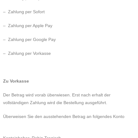
– Zahlung per Sofort
– Zahlung per Apple Pay
–
Zahlung per Google Pay
– Zahlung per Vorkasse
Zu Vorkasse
Der Betrag wird vorab überwiesen. Erst nach erhalt der
vollständigen Zahlung wird die Bestellung ausgeführt.
Überweisen Sie den ausstehenden Betrag an folgendes Konto