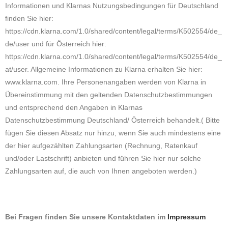
Informationen und Klarnas Nutzungsbedingungen für Deutschland
finden Sie hier:
https://cdn.klarna.com/1.0/shared/content/legal/terms/K502554/de_
de/user und für Österreich hier:
https://cdn.klarna.com/1.0/shared/content/legal/terms/K502554/de_
at/user. Allgemeine Informationen zu Klarna erhalten Sie hier:
www.klarna.com. Ihre Personenangaben werden von Klarna in
Übereinstimmung mit den geltenden Datenschutzbestimmungen
und entsprechend den Angaben in Klarnas
Datenschutzbestimmung Deutschland/ Österreich behandelt.( Bitte
fügen Sie diesen Absatz nur hinzu, wenn Sie auch mindestens eine
der hier aufgezählten Zahlungsarten (Rechnung, Ratenkauf
und/oder Lastschrift) anbieten und führen Sie hier nur solche
Zahlungsarten auf, die auch von Ihnen angeboten werden.)
Bei Fragen finden Sie unsere Kontaktdaten im
Impressum