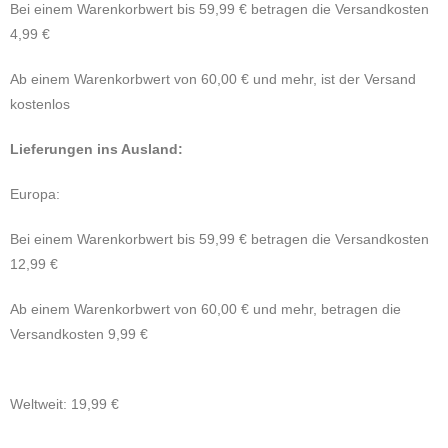
Bei einem Warenkorbwert bis 59,99 € betragen die Versandkosten
4,99 €
Ab einem Warenkorbwert von 60,00 € und mehr, ist der Versand
kostenlos
Lieferungen ins Ausland:
Europa:
Bei einem Warenkorbwert bis 59,99 € betragen die Versandkosten
12,99 €
Ab einem Warenkorbwert von 60,00 € und mehr, betragen die
Versandkosten 9,99 €
Weltweit: 19,99 €