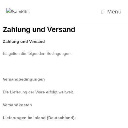
Menü
Zahlung und Versand
Zahlung und Versand
Es gelten die folgenden Bedingungen:
Versandbedingungen
Die Lieferung der Ware erfolgt weltweit.
Versandkosten
Lieferungen im Inland (Deutschland):